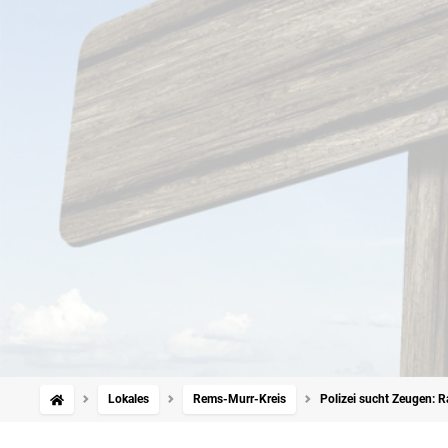
Lokales
Rems-Murr-Kreis
Polizei sucht Zeugen: R