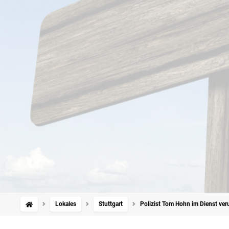
Lokales
Stuttgart
Polizist Tom Hohn im Dienst ver