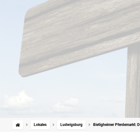
Lokales
Ludwigsburg
Bietigheimer Pferdemarkt: D