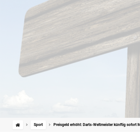
Sport
Preisgeld erhöht: Darts-Weltmeister künftig sofort M