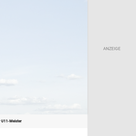
r U11-Meister