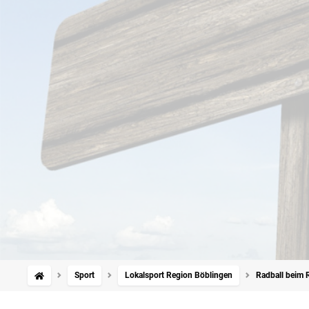
Sport
Lokalsport Region Böblingen
Radball beim 