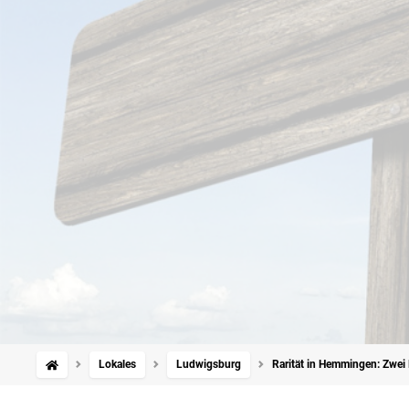
Lokales
Ludwigsburg
Rarität in Hemmingen: Zwei