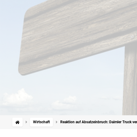
Wirtschaft
Reaktion auf Absatzeinbruch: Daimler Truck ve