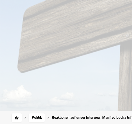
Politik
Reaktionen auf unser Interview: Manfred Lucha tr