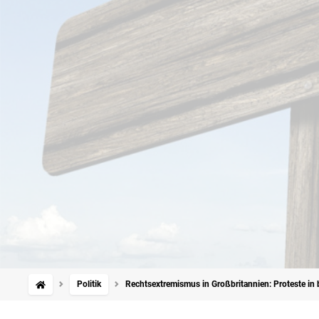
Politik
Rechtsextremismus in Großbritannien: Proteste in b