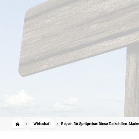
Wirtschaft
Regeln für Spritpreise: Diese Tankstellen-Mar