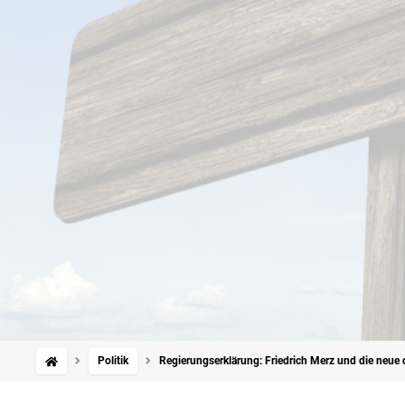
Politik
Regierungserklärung: Friedrich Merz und die neue 