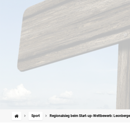
Sport
Regionalsieg beim Start-up-Wettbewerb: Leonberger