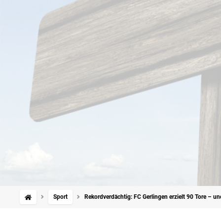
Sport
Rekordverdächtig: FC Gerlingen erzielt 90 Tore – und