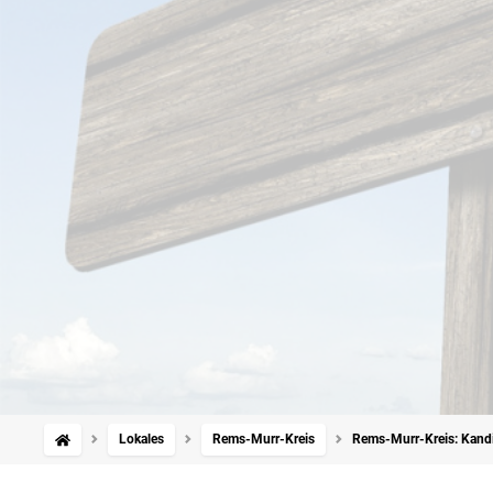
Lokales
Rems-Murr-Kreis
Rems-Murr-Kreis: Kandi