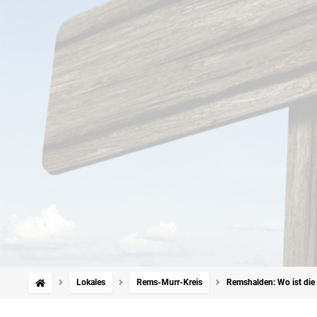
Lokales
Rems-Murr-Kreis
Remshalden: Wo ist die 