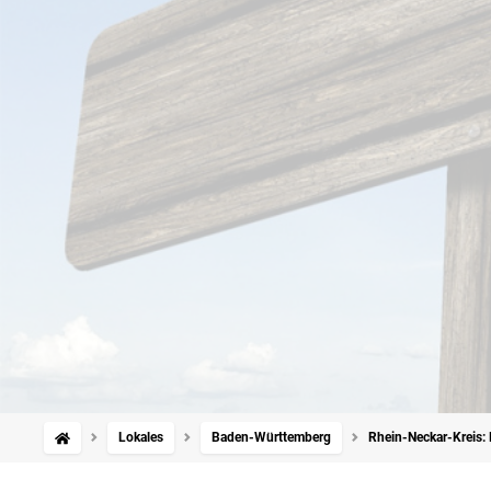
Lokales
Baden-Württemberg
Rhein-Neckar-Kreis: 