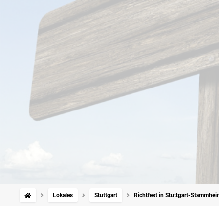
Lokales
Stuttgart
Richtfest in Stuttgart-Stammheim