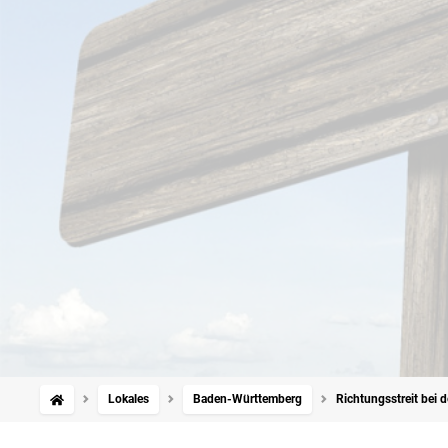
Lokales
Baden-Württemberg
Richtungsstreit bei 