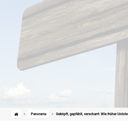
Panorama
Geköpft, gepfählt, verscharrt: Wie früher Unto