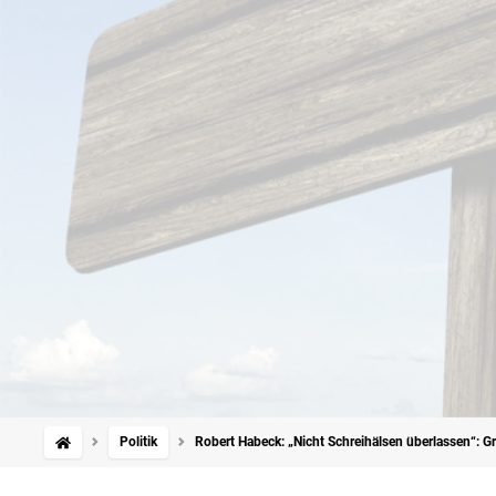
Politik
Robert Habeck: „Nicht Schreihälsen überlassen“: Gr