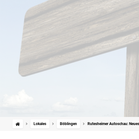
Lokales
Böblingen
Rutesheimer Autoschau: Neues A