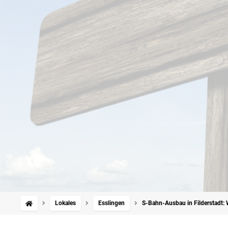
Lokales
Esslingen
S-Bahn-Ausbau in Filderstadt: