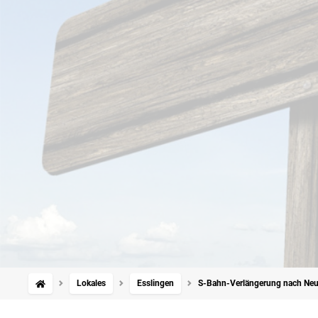
Lokales
Esslingen
S-Bahn-Verlängerung nach Neu