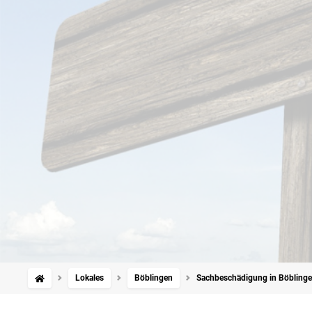
Lokales
Böblingen
Sachbeschädigung in Böblingen