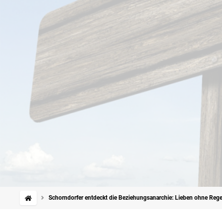
Schorndorfer entdeckt die Beziehungsanarchie: Lieben ohne Rege