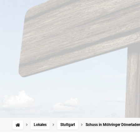
Lokales
Stuttgart
Schuss in Möhringer Dönerladen: