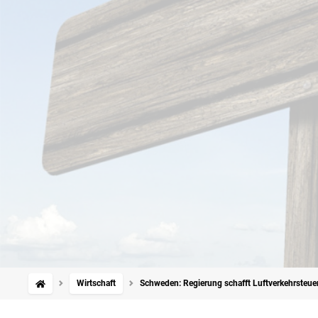
Wirtschaft
Schweden: Regierung schafft Luftverkehrsteue