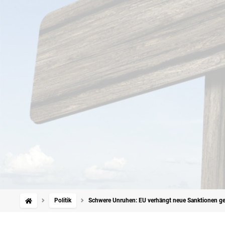
Politik
Schwere Unruhen: EU verhängt neue Sanktionen ge