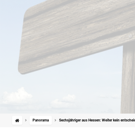
Panorama
Sechsjähriger aus Hessen: Weiter kein entsche