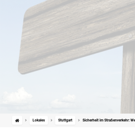
Lokales
Stuttgart
Sicherheit im Straßenverkehr: W