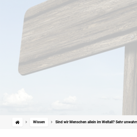
Wissen
Sind wir Menschen allein im Weltall? Sehr unwahrs