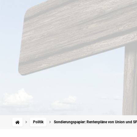
Politik
Sondierungspapier: Rentenpläne von Union und SP