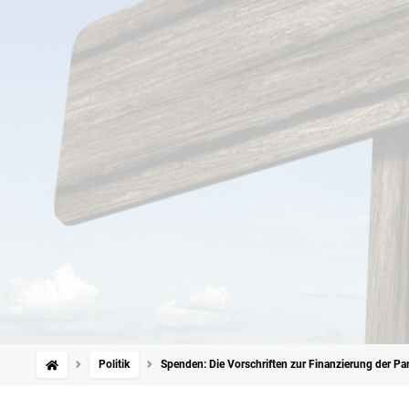
Politik
Spenden: Die Vorschriften zur Finanzierung der Pa