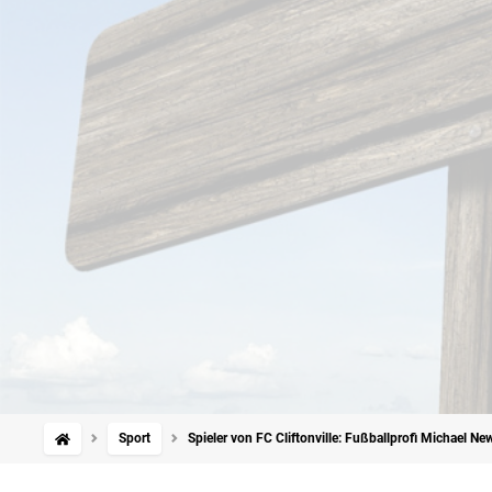
Sport
Spieler von FC Cliftonville: Fußballprofi Michael Ne