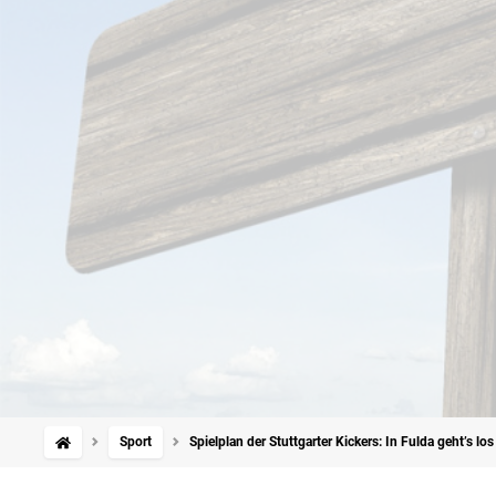
Sport
Spielplan der Stuttgarter Kickers: In Fulda geht’s l