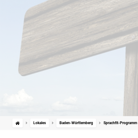
Lokales
Baden-Württemberg
Sprachfit-Programm i