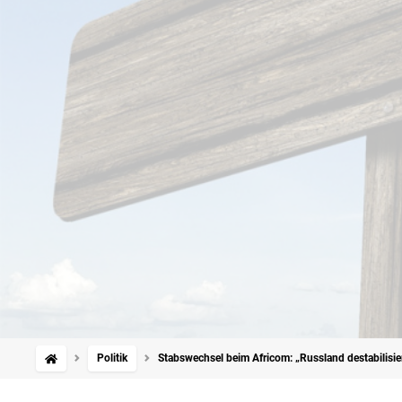
Politik
Stabswechsel beim Africom: „Russland destabilisiert