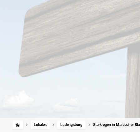
Lokales
Ludwigsburg
Starkregen in Marbacher Sta