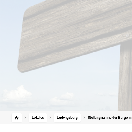
Lokales
Ludwigsburg
Stellungnahme der Bürgerin