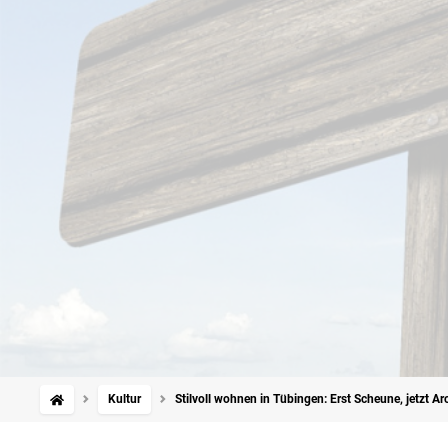
Kultur
Stilvoll wohnen in Tübingen: Erst Scheune, jetzt A