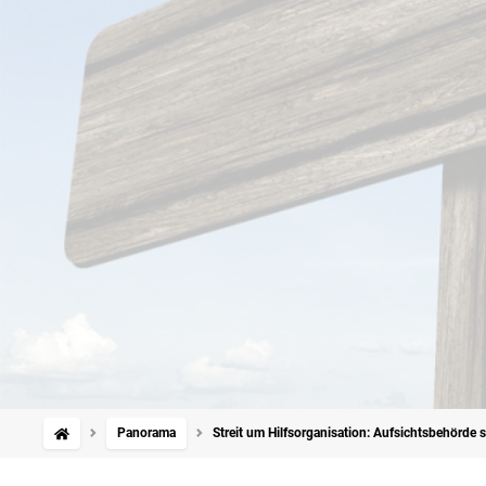
Panorama
Streit um Hilfsorganisation: Aufsichtsbehörde 