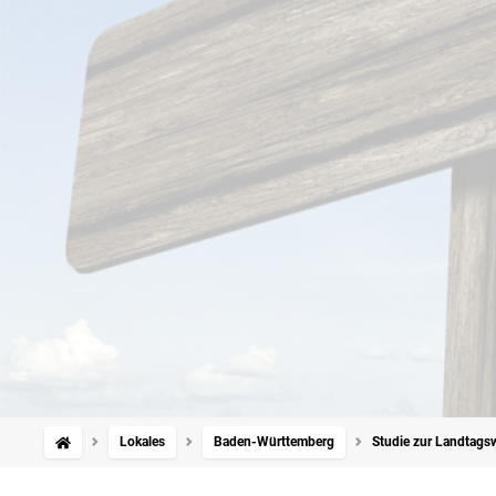
Lokales
Baden-Württemberg
Studie zur Landtags