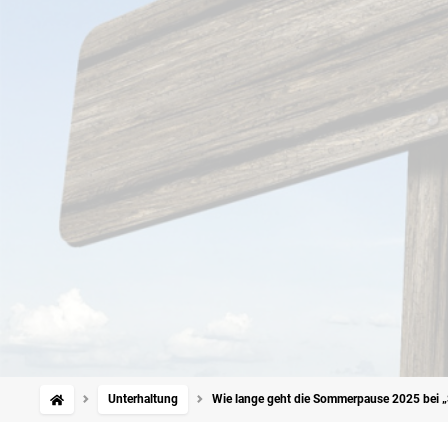
Unterhaltung
Wie lange geht die Sommerpause 2025 bei „