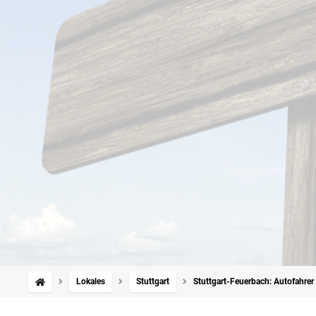
Lokales
Stuttgart
Stuttgart-Feuerbach: Autofahre