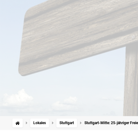
Lokales
Stuttgart
Stuttgart-Mitte: 25-jähriger Fre