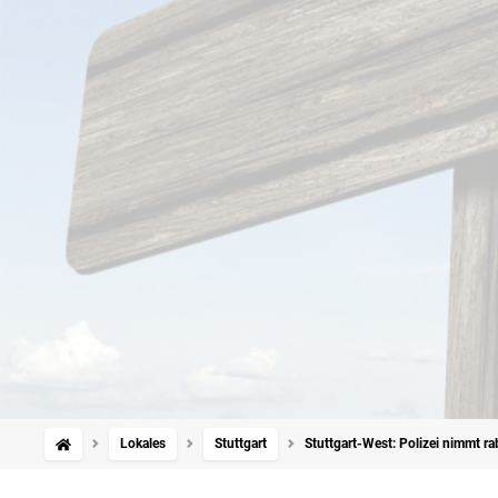
Lokales
Stuttgart
Stuttgart-West: Polizei nimmt ra