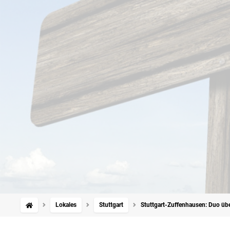
Lokales
Stuttgart
Stuttgart-Zuffenhausen: Duo über