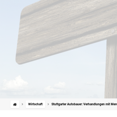
Wirtschaft
Stuttgarter Autobauer: Verhandlungen mit Mer