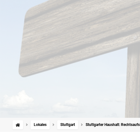
Lokales
Stuttgart
Stuttgarter Haushalt: Rechtsaufs