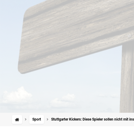
Sport
Stuttgarter Kickers: Diese Spieler sollen nicht mit in